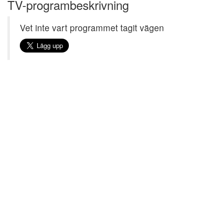
TV-programbeskrivning
Vet inte vart programmet tagit vägen