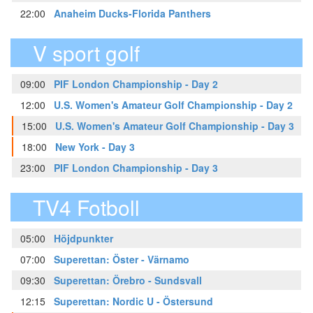
22:00
Anaheim Ducks-Florida Panthers
V sport golf
09:00
PIF London Championship - Day 2
12:00
U.S. Women's Amateur Golf Championship - Day 2
15:00
U.S. Women's Amateur Golf Championship - Day 3
18:00
New York - Day 3
23:00
PIF London Championship - Day 3
TV4 Fotboll
05:00
Höjdpunkter
07:00
Superettan: Öster - Värnamo
09:30
Superettan: Örebro - Sundsvall
12:15
Superettan: Nordic U - Östersund