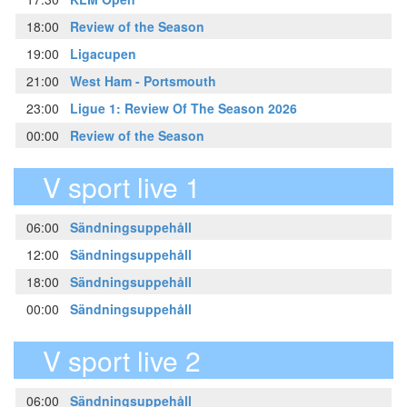
18:00
Review of the Season
19:00
Ligacupen
21:00
West Ham - Portsmouth
23:00
Ligue 1: Review Of The Season 2026
00:00
Review of the Season
V sport live 1
06:00
Sändningsuppehåll
12:00
Sändningsuppehåll
18:00
Sändningsuppehåll
00:00
Sändningsuppehåll
V sport live 2
06:00
Sändningsuppehåll