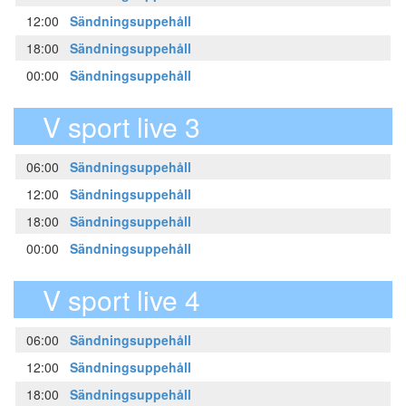
12:00
Sändningsuppehåll
18:00
Sändningsuppehåll
00:00
Sändningsuppehåll
V sport live 3
06:00
Sändningsuppehåll
12:00
Sändningsuppehåll
18:00
Sändningsuppehåll
00:00
Sändningsuppehåll
V sport live 4
06:00
Sändningsuppehåll
12:00
Sändningsuppehåll
18:00
Sändningsuppehåll