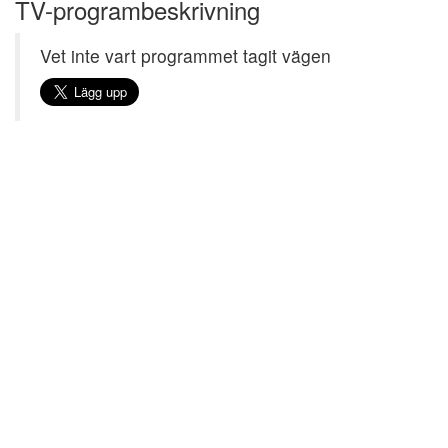
TV-programbeskrivning
Vet inte vart programmet tagit vägen