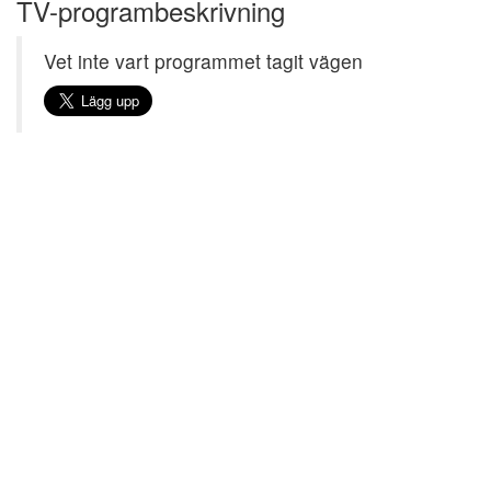
TV-programbeskrivning
Vet inte vart programmet tagit vägen