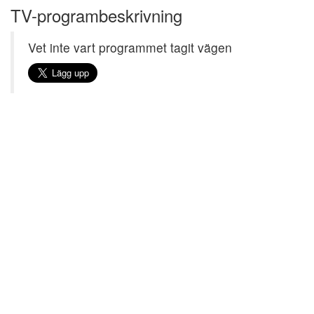
TV-programbeskrivning
Vet inte vart programmet tagit vägen