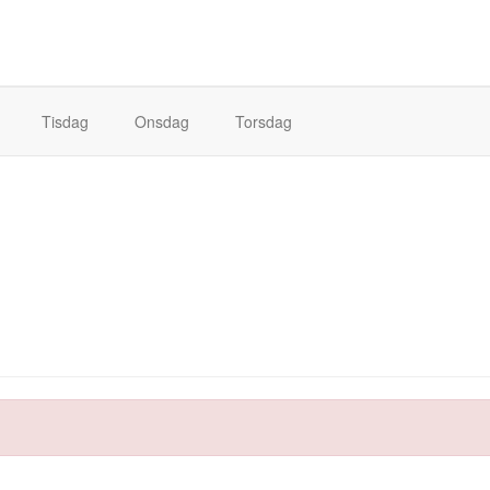
Tisdag
Onsdag
Torsdag