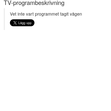
TV-programbeskrivning
Vet inte vart programmet tagit vägen