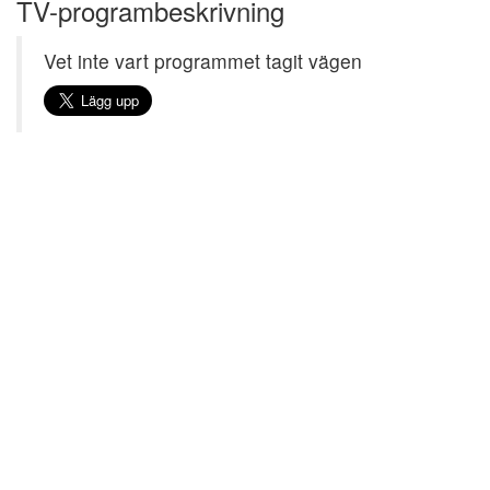
TV-programbeskrivning
Vet inte vart programmet tagit vägen