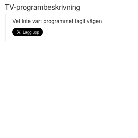
TV-programbeskrivning
Vet inte vart programmet tagit vägen