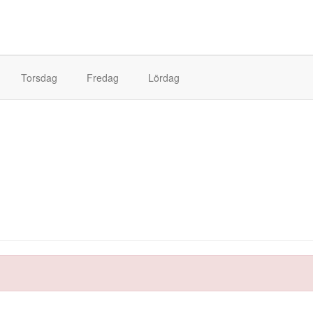
Torsdag
Fredag
Lördag