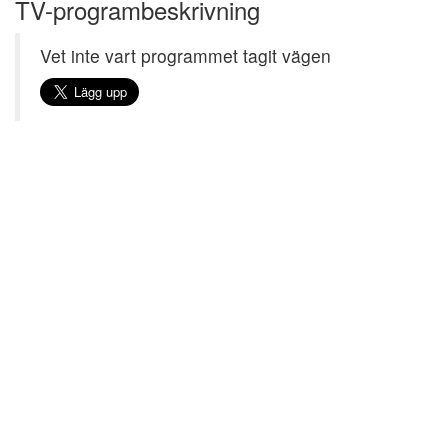
TV-programbeskrivning
Vet inte vart programmet tagit vägen