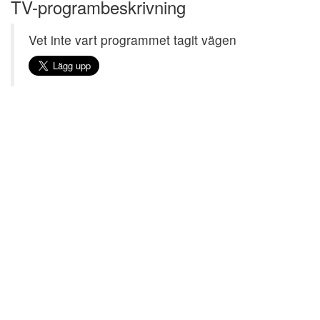
TV-programbeskrivning
Vet inte vart programmet tagit vägen