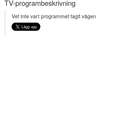
TV-programbeskrivning
Vet inte vart programmet tagit vägen