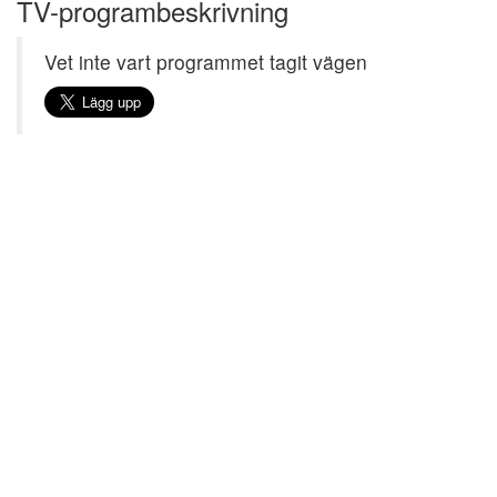
TV-programbeskrivning
Vet inte vart programmet tagit vägen