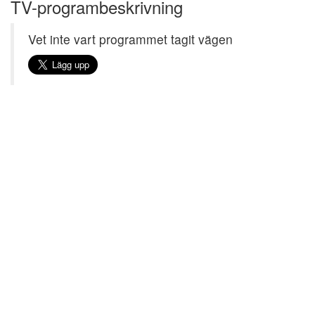
TV-programbeskrivning
Vet inte vart programmet tagit vägen