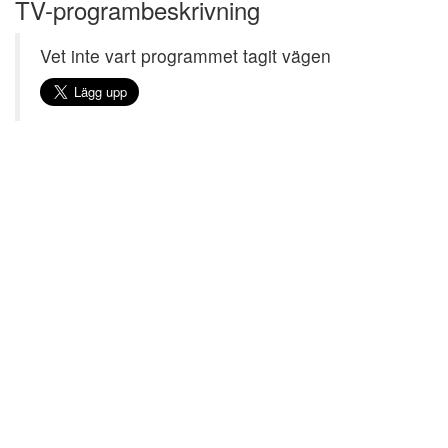
TV-programbeskrivning
Vet inte vart programmet tagit vägen