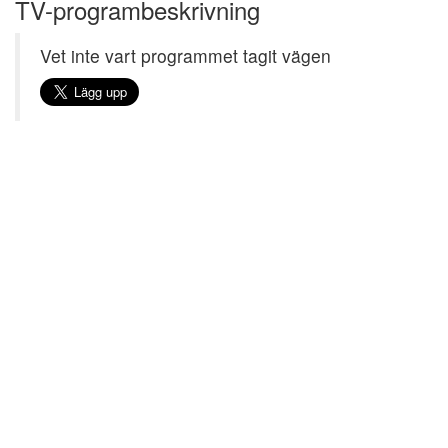
TV-programbeskrivning
Vet inte vart programmet tagit vägen