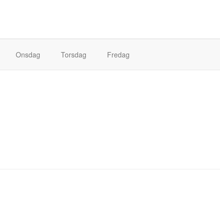
Onsdag
Torsdag
Fredag