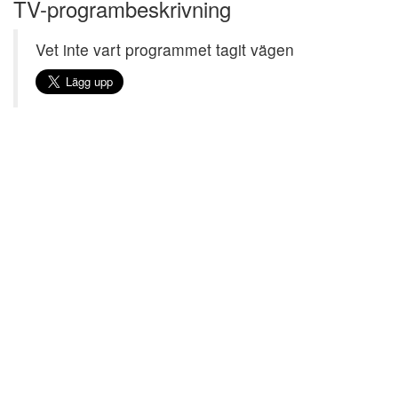
TV-programbeskrivning
Vet inte vart programmet tagit vägen