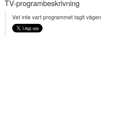
TV-programbeskrivning
Vet inte vart programmet tagit vägen