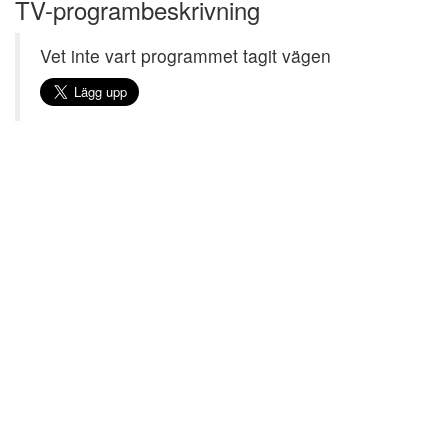
TV-programbeskrivning
Vet inte vart programmet tagit vägen