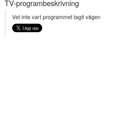
TV-programbeskrivning
Vet inte vart programmet tagit vägen