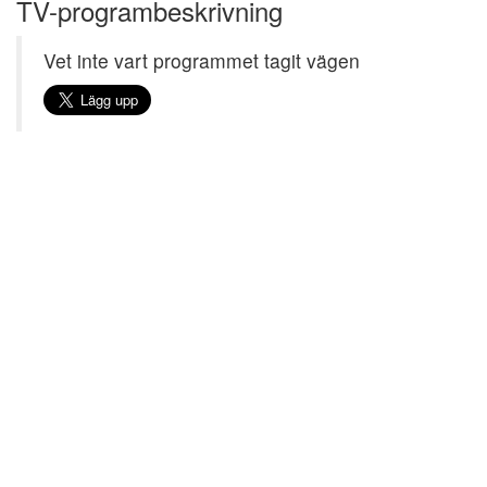
TV-programbeskrivning
Vet inte vart programmet tagit vägen