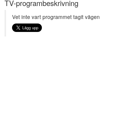
TV-programbeskrivning
Vet inte vart programmet tagit vägen