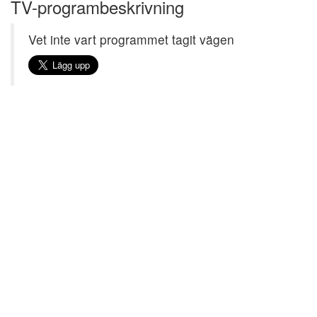
TV-programbeskrivning
Vet inte vart programmet tagit vägen