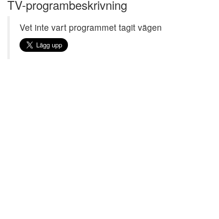
TV-programbeskrivning
Vet inte vart programmet tagit vägen