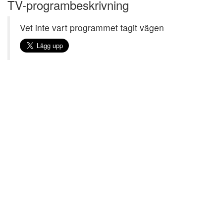
TV-programbeskrivning
Vet inte vart programmet tagit vägen