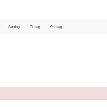
Måndag
Tisdag
Onsdag