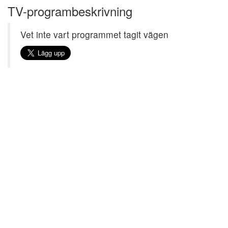
TV-programbeskrivning
Vet inte vart programmet tagit vägen