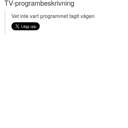
TV-programbeskrivning
Vet inte vart programmet tagit vägen