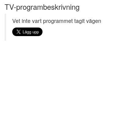
TV-programbeskrivning
Vet inte vart programmet tagit vägen