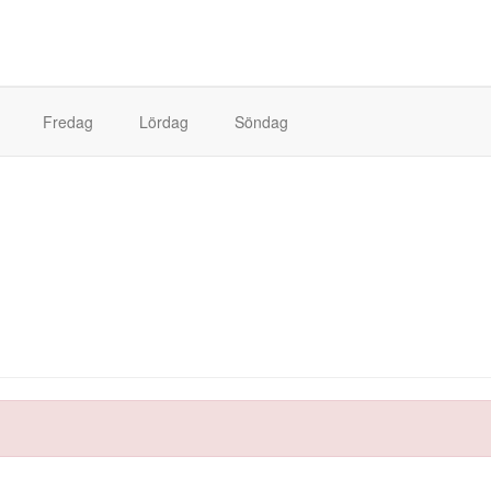
Fredag
Lördag
Söndag