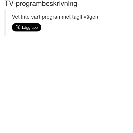
TV-programbeskrivning
Vet inte vart programmet tagit vägen