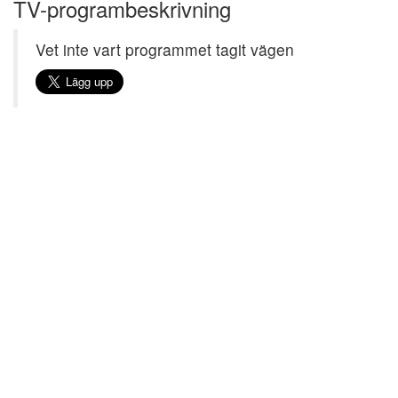
TV-programbeskrivning
Vet inte vart programmet tagit vägen