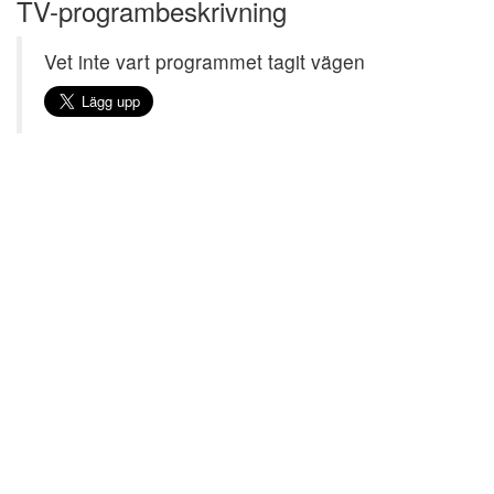
TV-programbeskrivning
Vet inte vart programmet tagit vägen