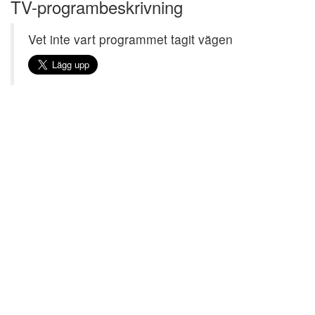
TV-programbeskrivning
Vet inte vart programmet tagit vägen