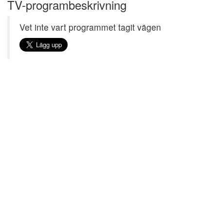
TV-programbeskrivning
Vet inte vart programmet tagit vägen