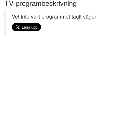
TV-programbeskrivning
Vet inte vart programmet tagit vägen