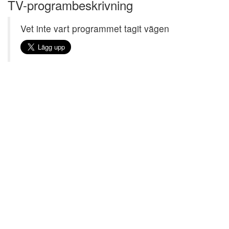
TV-programbeskrivning
Vet inte vart programmet tagit vägen