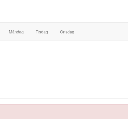
Måndag
Tisdag
Onsdag