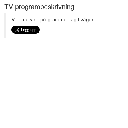
TV-programbeskrivning
Vet inte vart programmet tagit vägen