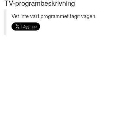
TV-programbeskrivning
Vet inte vart programmet tagit vägen