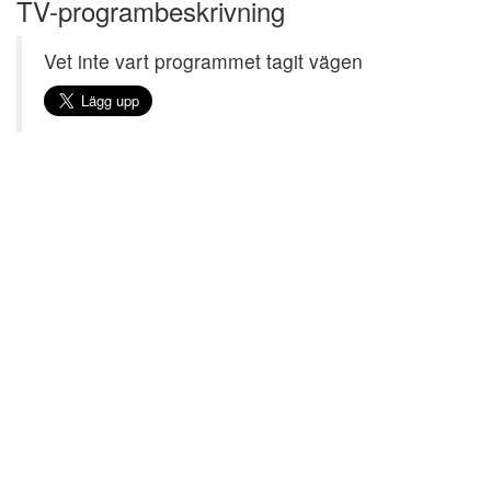
TV-programbeskrivning
Vet inte vart programmet tagit vägen