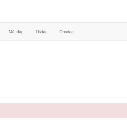
Måndag
Tisdag
Onsdag