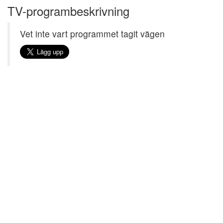
TV-programbeskrivning
Vet inte vart programmet tagit vägen