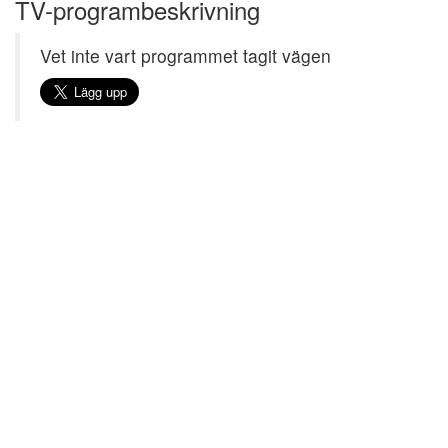
TV-programbeskrivning
Vet inte vart programmet tagit vägen