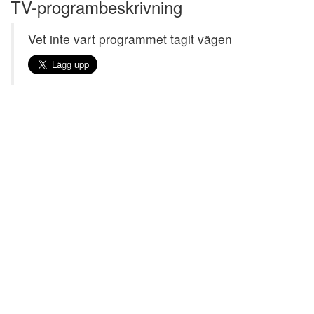
TV-programbeskrivning
Vet inte vart programmet tagit vägen