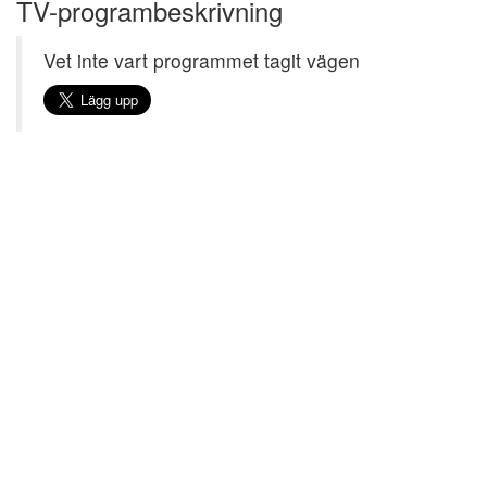
TV-programbeskrivning
Vet inte vart programmet tagit vägen