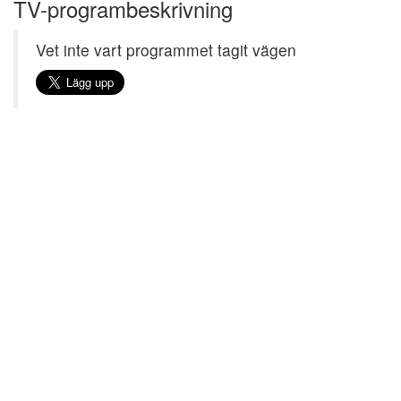
TV-programbeskrivning
Vet inte vart programmet tagit vägen