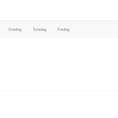
Onsdag
Torsdag
Fredag