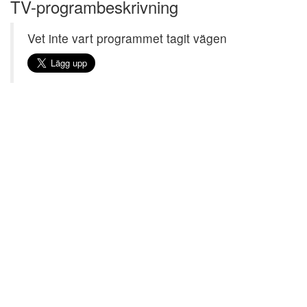
TV-programbeskrivning
Vet inte vart programmet tagit vägen