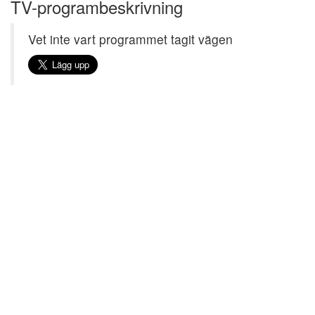
TV-programbeskrivning
Vet inte vart programmet tagit vägen