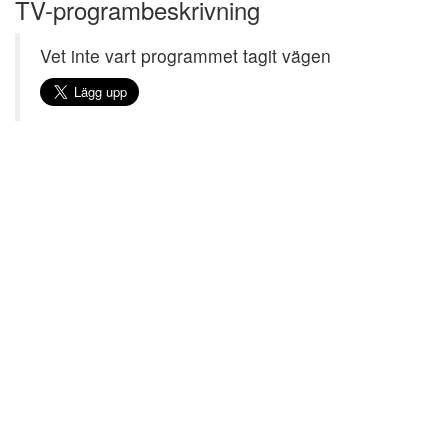
TV-programbeskrivning
Vet inte vart programmet tagit vägen