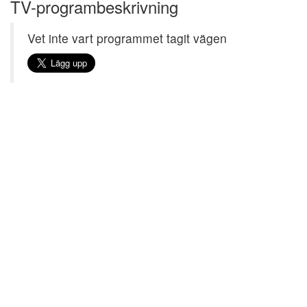
TV-programbeskrivning
Vet inte vart programmet tagit vägen