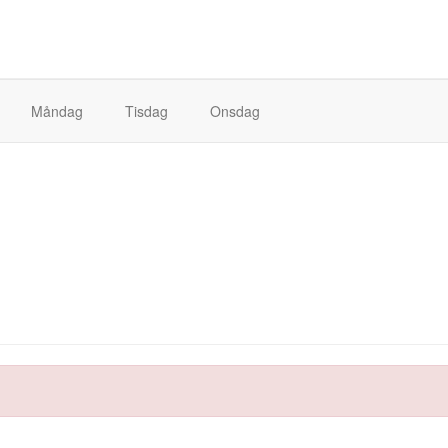
Måndag
Tisdag
Onsdag