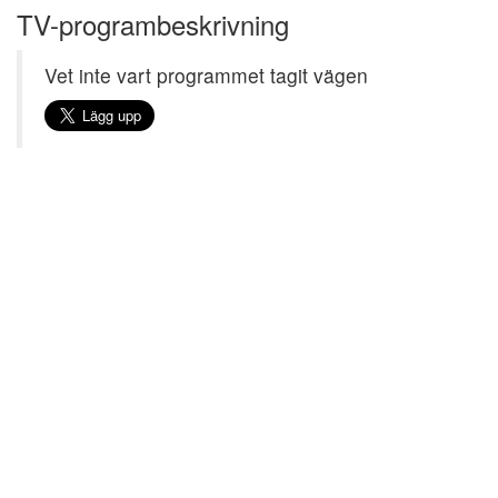
TV-programbeskrivning
Vet inte vart programmet tagit vägen