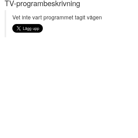
TV-programbeskrivning
Vet inte vart programmet tagit vägen